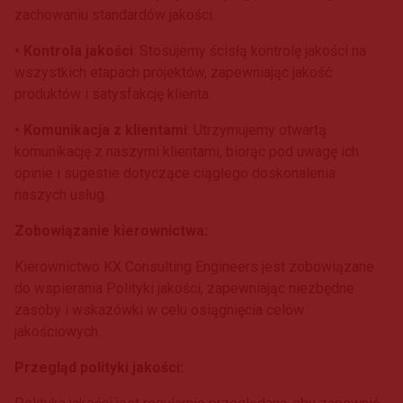
zachowaniu standardów jakości.
• Kontrola jakości
: Stosujemy ścisłą kontrolę jakości na
wszystkich etapach projektów, zapewniając jakość
produktów i satysfakcję klienta.
• Komunikacja z klientami
: Utrzymujemy otwartą
komunikację z naszymi klientami, biorąc pod uwagę ich
opinie i sugestie dotyczące ciągłego doskonalenia
naszych usług.
Zobowiązanie kierownictwa:
Kierownictwo KX Consulting Engineers jest zobowiązane
do wspierania Polityki jakości, zapewniając niezbędne
zasoby i wskazówki w celu osiągnięcia celów
jakościowych.
Przegląd polityki jakości: