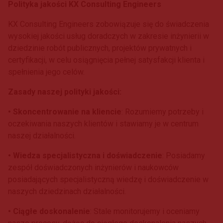
Polityka jakości KX Consulting Engineers
KX Consulting Engineers zobowiązuje się do świadczenia
wysokiej jakości usług doradczych w zakresie inżynierii w
dziedzinie robót publicznych, projektów prywatnych i
certyfikacji, w celu osiągnięcia pełnej satysfakcji klienta i
spełnienia jego celów.
Zasady naszej polityki jakości:
• Skoncentrowanie na kliencie
: Rozumiemy potrzeby i
oczekiwania naszych klientów i stawiamy je w centrum
naszej działalności.
• Wiedza specjalistyczna i doświadczenie
: Posiadamy
zespół doświadczonych inżynierów i naukowców
posiadających specjalistyczną wiedzę i doświadczenie w
naszych dziedzinach działalności.
• Ciągłe doskonalenie
: Stale monitorujemy i oceniamy