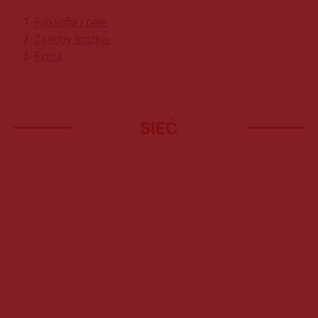
Filosofia i cele
Zasoby ludzkie
Firma
SIEĆ