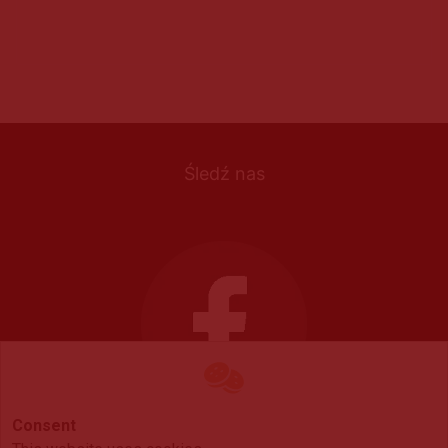
Śledź nas
Consent