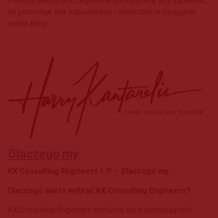
Polityka jakości jest regularnie przeglądana, aby zapewnić,
że pozostaje ona odpowiednia i skuteczna w osiąganiu
celów firmy.
Dlaczego my
KX Consulting Engineers L.P. – Dlaczego my
Dlaczego warto wybrać KX Consulting Engineers?
KX Consulting Engineers wyróżnia się z następujących