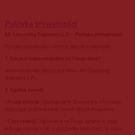
Polityka prywatności
KX Consulting Engineers L.P. – Polityka prywatności
Polityka prywatności i ochrony danych osobowych
1. Kto jest odpowiedzialny za Twoje dane?
Administratorem danych jest firma «KX Consulting
Engineers L.P.».
2. Ogólne zasady
•
Przejrzystość
: Udostępniamy Ci wszelkie informacje
dotyczące przetwarzania Twoich danych bezpłatnie.
•
Czas reakcji
: Odpowiemy na Twoje żądania w ciągu
jednego miesiąca lub, w przypadku złożoności, w ciągu